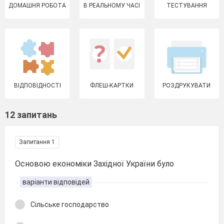
ДОМАШНЯ РОБОТА
В РЕАЛЬНОМУ ЧАСІ
ТЕСТУВАННЯ
ВІДПОВІДНОСТІ
ФЛЕШ-КАРТКИ
РОЗДРУКУВАТИ
12 запитань
Запитання 1
Основою економіки Західної України було
варіанти відповідей
Сільське господарство