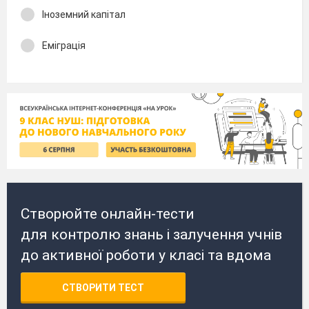
Іноземний капітал
Еміграція
Створюйте онлайн-тести
для контролю знань і залучення учнів
до активної роботи у класі та вдома
СТВОРИТИ ТЕСТ