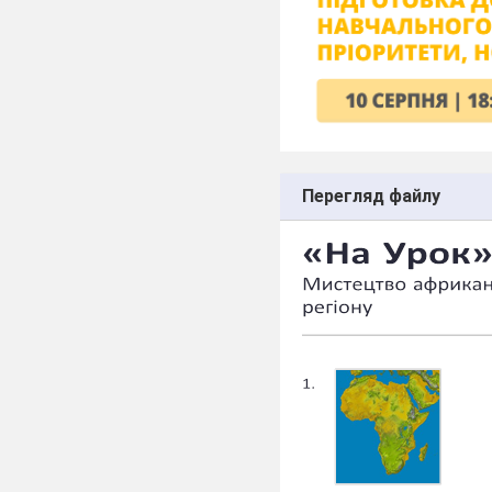
Перегляд файлу