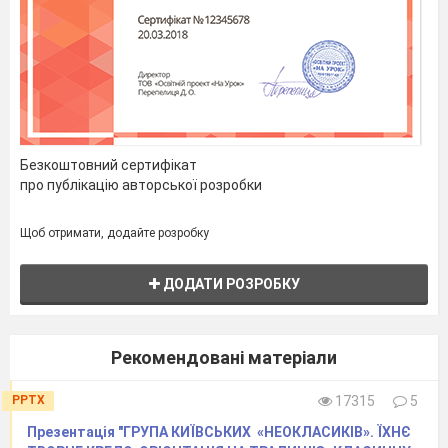
Безкоштовний сертифікат
про публікацію авторської розробки
Щоб отримати, додайте розробку
ДОДАТИ РОЗРОБКУ
Рекомендовані матеріали
PPTX
17315
5
Презентація "ГРУПА КИЇВСЬКИХ «НЕОКЛАСИКІВ». ЇХНЄ