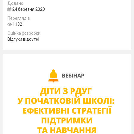
Додано
24 березня 2020
Переглядів
1132
Оцінка розробки
Відгуки відсутні