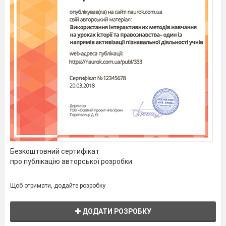
Безкоштовний сертифікат
про публікацію авторської розробки
Щоб отримати, додайте розробку
ДОДАТИ РОЗРОБКУ