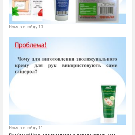
Номер слайду 10
Номер слайду 11