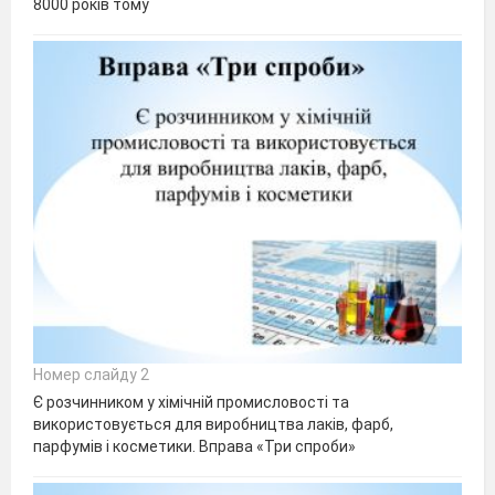
8000 років тому
Номер слайду 2
Є розчинником у хімічній промисловості та
використовується для виробництва лаків, фарб,
парфумів і косметики. Вправа «Три спроби»