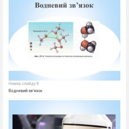
Номер слайду 8
Водневий зв’язок