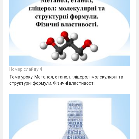
Номер слайду 4
Тема уроку: Метанол, етанол, гліцерол: молекулярні та
структурні формули. Фізичні властивості.