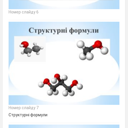
Номер слайду 6
Номер слайду 7
Структурні формули