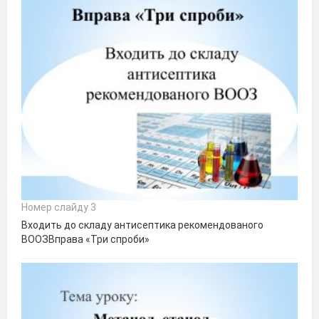
Номер слайду 3
Входить до складу антисептика рекомендованого
ВООЗВправа «Три спроби»