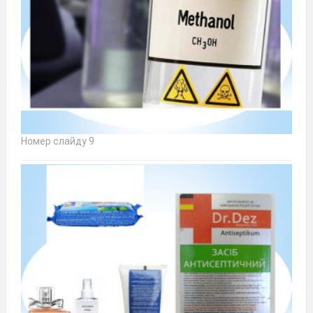
Номер слайду 9