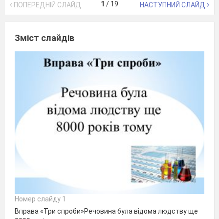
1
/
19
ПОПЕРЕДНІЙ СЛАЙД
НАСТУПНИЙ СЛАЙД
Зміст слайдів
Номер слайду 1
Вправа «Три спроби»Речовина була відома людству ще