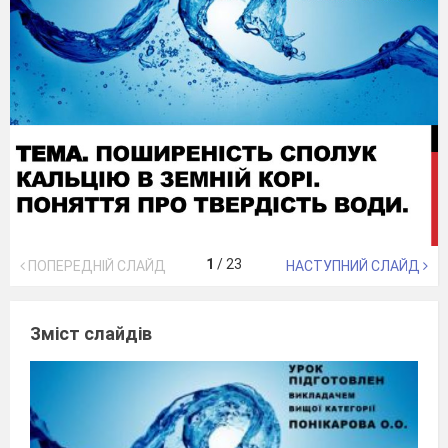
1
/
23
ПОПЕРЕДНІЙ СЛАЙД
НАСТУПНИЙ СЛАЙД
Зміст слайдів