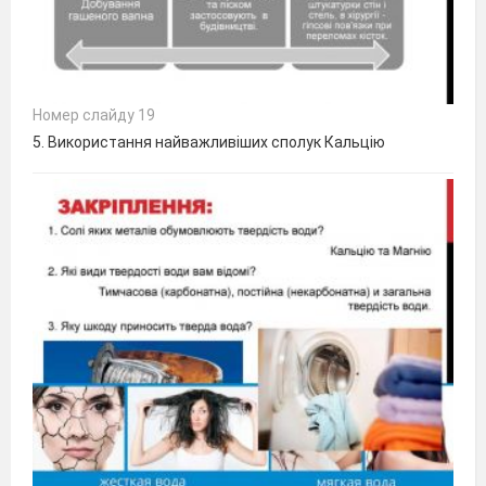
Номер слайду 19
5. Використання найважливіших сполук Кальцію