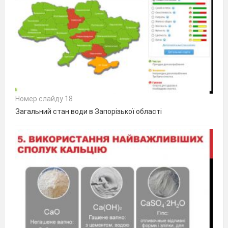
Номер слайду 18
Загальний стан води в Запорізької області