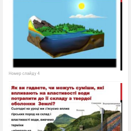
Номер слайду 4