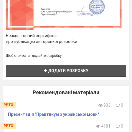
Безкоштовний сертифікат
про публікацію авторської розробки
Щоб отримати, додайте розробку
ДОДАТИ РОЗРОБКУ
Рекомендовані матеріали
PPTX
933
0
Презентація "Практикум з української мови"
PPTX
4181
0