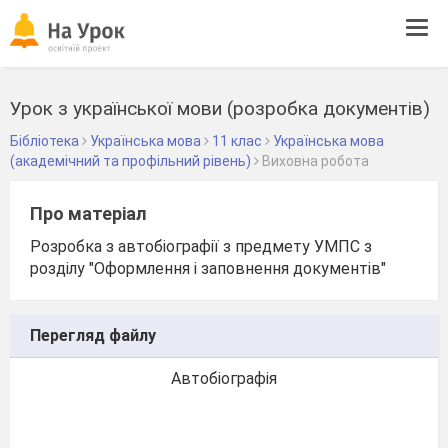
Tog
navi
Урок з української мови (розробка документів)
Бібліотека
Українська мова
11 клас
Українська мова
(академічний та профільний рівень)
Виховна робота
Про матеріал
Розробка з автобіографії з предмету УМПС з
розділу "Оформлення і заповнення документів"
Перегляд файлу
Автобіографія