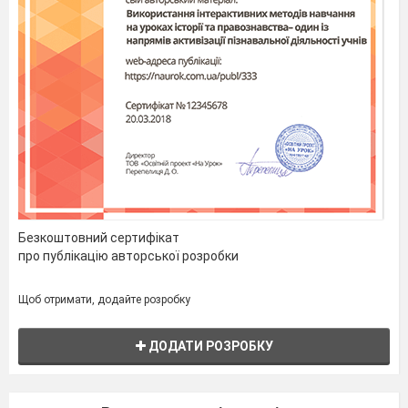
Безкоштовний сертифікат
про публікацію авторської розробки
Щоб отримати, додайте розробку
ДОДАТИ РОЗРОБКУ