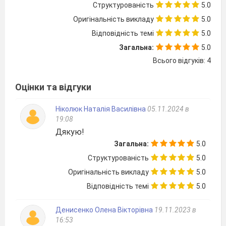
Структурованість
5.0
Оригінальність викладу
5.0
Відповідність темі
5.0
Загальна:
5.0
Всього відгуків: 4
Оцінки та відгуки
Ніколюк Наталія Василівна
05.11.2024 в
19:08
Дякую!
Загальна:
5.0
Структурованість
5.0
Оригінальність викладу
5.0
Відповідність темі
5.0
Денисенко Олена Вікторівна
19.11.2023 в
16:53