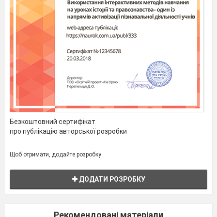
Безкоштовний сертифікат
про публікацію авторської розробки
Щоб отримати, додайте розробку
ДОДАТИ РОЗРОБКУ
Рекомендовані матеріали