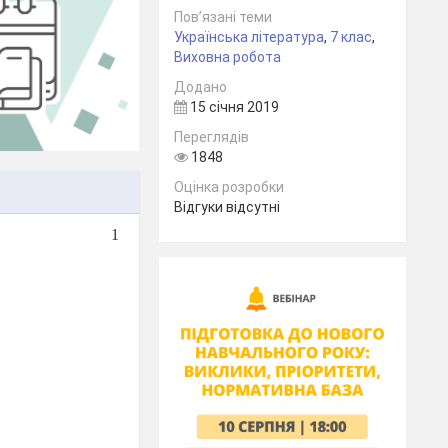
Пов’язані теми
Українська література
,
7 клас
,
Виховна робота
Додано
15 січня 2019
Переглядів
1848
Оцінка розробки
Відгуки відсутні
1