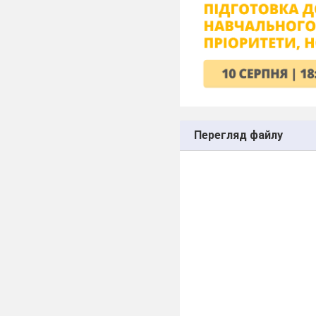
Перегляд файлу