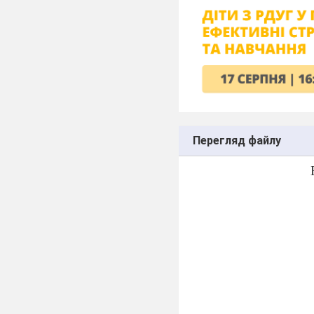
Перегляд файлу