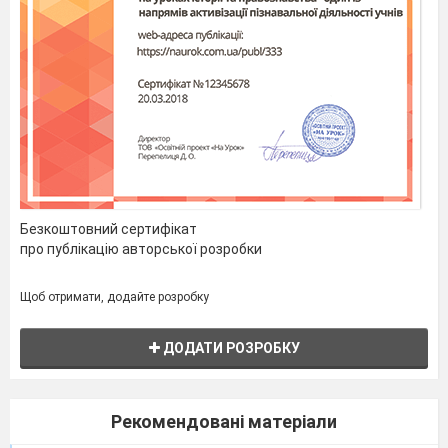
Безкоштовний сертифікат
про публікацію авторської розробки
Щоб отримати, додайте розробку
ДОДАТИ РОЗРОБКУ
Рекомендовані матеріали