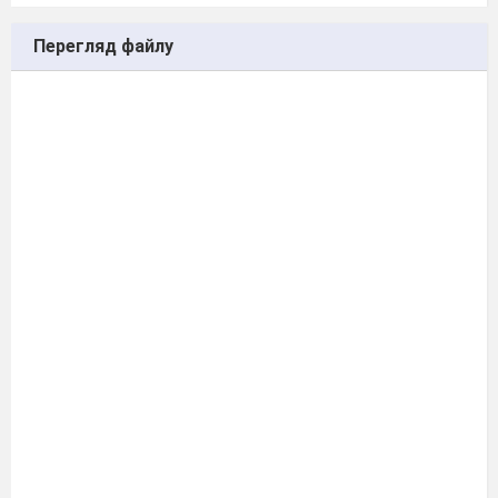
Перегляд файлу