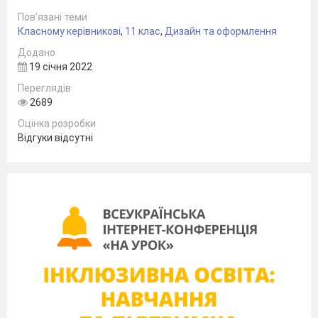
Пов’язані теми
Класному керівникові
,
11 клас
,
Дизайн та оформлення
Додано
19 січня 2022
Переглядів
2689
Оцінка розробки
Відгуки відсутні