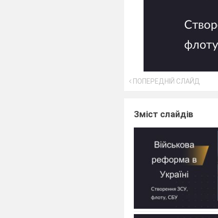
ПОПЕРЕДНІЙ СЛАЙД
Зміст слайдів