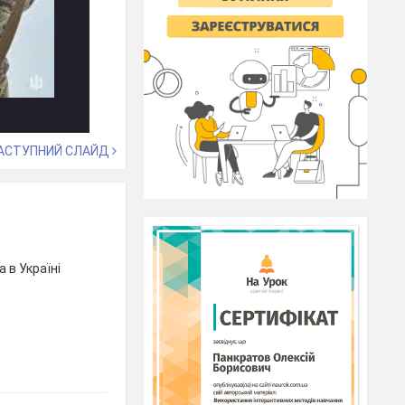
АСТУПНИЙ СЛАЙД
 в Україні