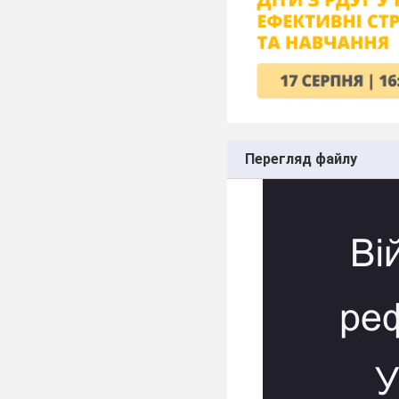
Перегляд файлу