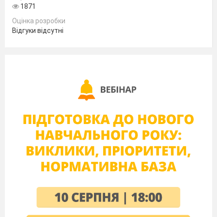
1871
Оцінка розробки
Відгуки відсутні