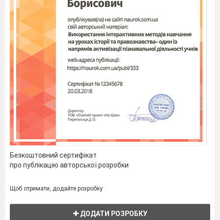
Безкоштовний сертифікат
про публікацію авторської розробки
Щоб отримати, додайте розробку
ДОДАТИ РОЗРОБКУ