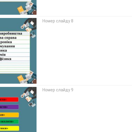
Номер слайду 8
Номер слайду 9