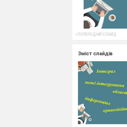
ПОПЕРЕДНІЙ СЛАЙД
Зміст слайдів