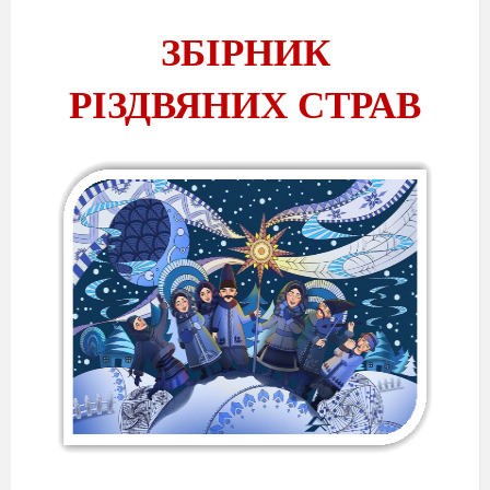
ЗБІРНИК
РІЗДВЯНИХ СТРАВ