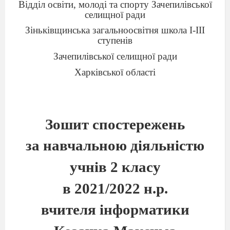
Відділ освіти, молоді та спорту Зачепилівської
селищної ради
Зіньківщинська загальноосвітня школа І-ІІІ
ступенів
Зачепилівської селищної ради
Харківської області
Зошит спостережень
за навчальною діяльністю
учнів 2 класу
в 2021/2022 н.р.
вчителя інформатики