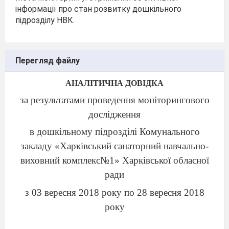
інформації про стан розвитку дошкільного
підрозділу НВК.
Перегляд файлу
АНАЛІТИЧНА ДОВІДКА
за результатами
проведення моніторингового
дослідження
в дошкільному підрозділі
Комунального
закладу «Харківський санаторний навчально-
виховний комплекс№1» Харківської обласної
ради
з 03 вересня 2018 року по 28 вересня 2018
року