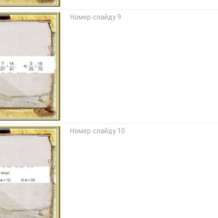
Номер слайду 9
Номер слайду 10