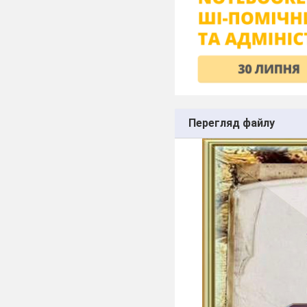
Перегляд файлу