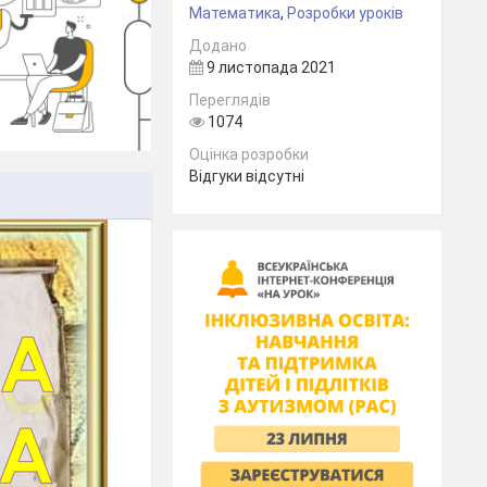
Математика
,
Розробки уроків
Додано
9 листопада 2021
Переглядів
1074
Оцінка розробки
Відгуки відсутні