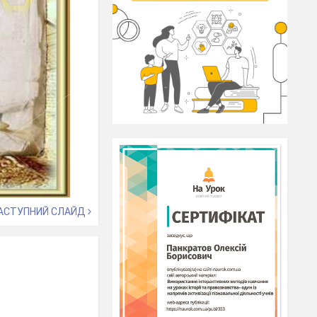
АСТУПНИЙ СЛАЙД