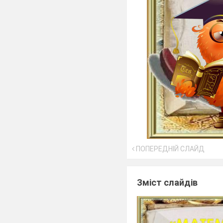
ПОПЕРЕДНІЙ СЛАЙД
Зміст слайдів