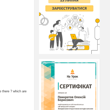
 there ? which are