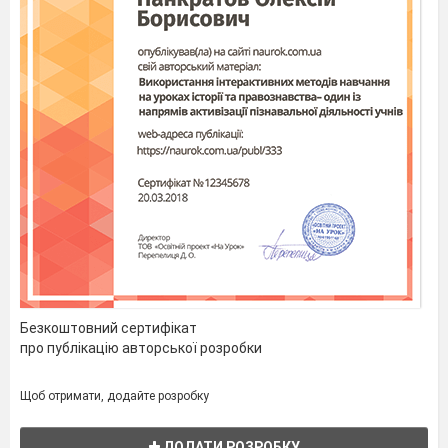
Безкоштовний сертифікат
про публікацію авторської розробки
Щоб отримати, додайте розробку
ДОДАТИ РОЗРОБКУ