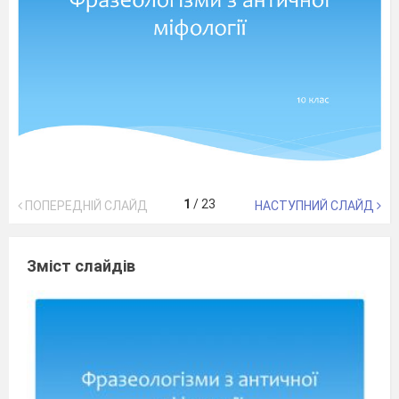
1
/
23
ПОПЕРЕДНІЙ СЛАЙД
НАСТУПНИЙ СЛАЙД
Зміст слайдів