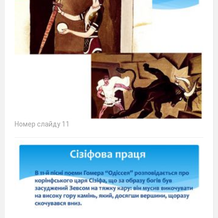
Номер слайду 11