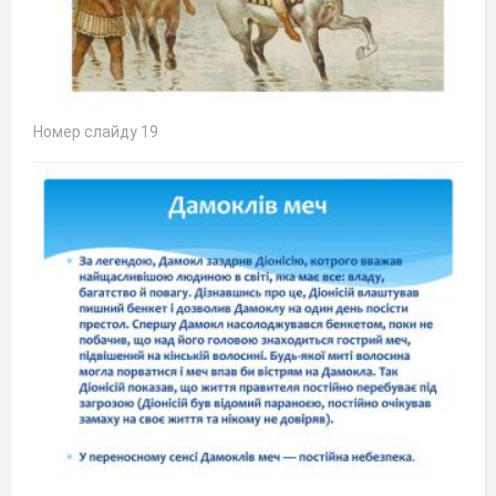
Номер слайду 19