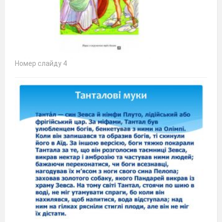
Номер слайду 4