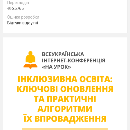
Переглядів
25765
Оцінка розробки
Відгуки відсутні