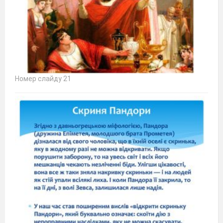
Номер слайду 21