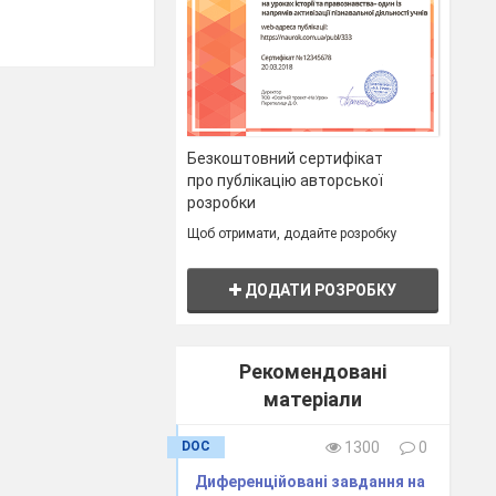
Безкоштовний сертифікат
про публікацію авторської
розробки
Щоб отримати, додайте розробку
ДОДАТИ РОЗРОБКУ
Рекомендовані
матеріали
DOC
1300
0
Диференційовані завдання на