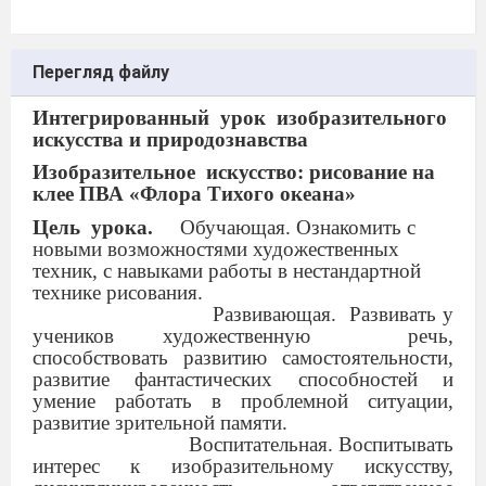
Перегляд файлу
Интегрированный
урок
изобразительного
искусства и природознавства
Изобразительное
искусство: рисование на
клее ПВА «Флора Тихого океана»
Цель
урока.
Обучающая. Ознакомить с
новыми возможностями художественных
техник,
с навыками работы в нестандартной
технике рисования.
Развивающая.
Развивать у
учеников художественную
речь,
способствовать развитию самостоятельности,
развитие фантастических способностей и
умение работать в проблемной ситуации,
развитие зрительной памяти.
Воспитательная. Воспитывать
интерес к изобразительному искусству,