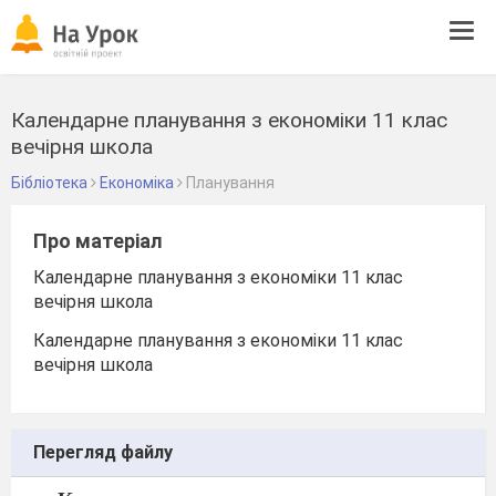
Tog
navi
Календарне планування з економіки 11 клас
вечірня школа
Бібліотека
Економіка
Планування
Про матеріал
Календарне планування з економіки 11 клас
вечірня школа
Календарне планування з економіки 11 клас
вечірня школа
Перегляд файлу