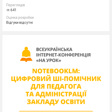
Переглядів
641
Оцінка розробки
Відгуки відсутні