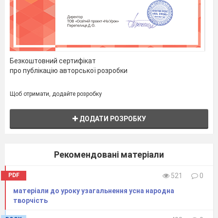
Безкоштовний сертифікат
про публікацію авторської розробки
Щоб отримати, додайте розробку
ДОДАТИ РОЗРОБКУ
Рекомендовані матеріали
PDF
521
0
матеріали до уроку узагальнення усна народна
творчість