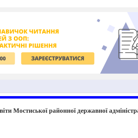
світи Мостиської районної державної адміністр