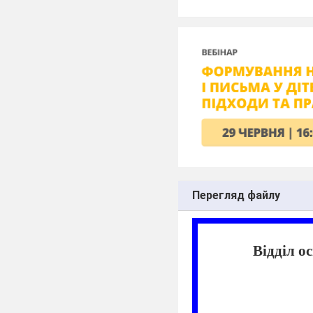
Перегляд файлу
Відділ о