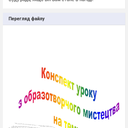
Перегляд файлу