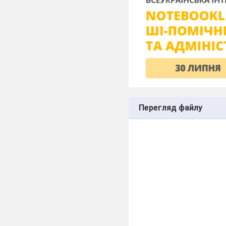
Перегляд файлу