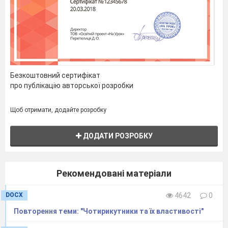
Безкоштовний сертифікат
про публікацію авторської розробки
Щоб отримати, додайте розробку
ДОДАТИ РОЗРОБКУ
Рекомендовані матеріали
DOCX
4642
0
Повторення теми: "Чотирикутники та їх властивості"