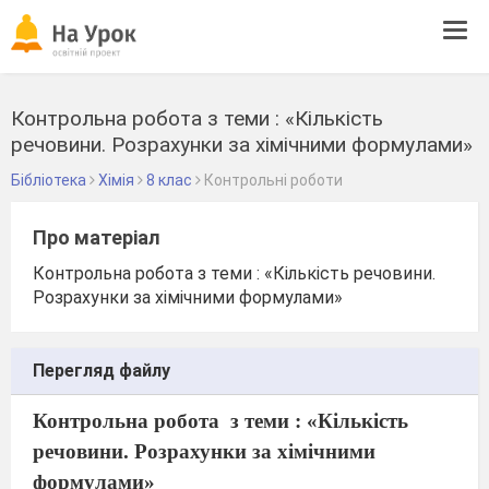
Tog
navi
Контрольна робота з теми : «Кількість
речовини. Розрахунки за хімічними формулами»
Бібліотека
Хімія
8 клас
Контрольні роботи
Про матеріал
Контрольна робота з теми : «Кількість речовини.
Розрахунки за хімічними формулами»
Перегляд файлу
Контрольна робота
з теми : «Кількість
речовини. Розрахунки за хімічними
формулами»