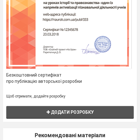
Безкоштовний сертифікат
про публікацію авторської розробки
Щоб отримати, додайте розробку
ДОДАТИ РОЗРОБКУ
Рекомендовані матеріали