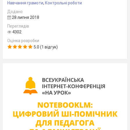
Навчання грамоти
,
Контрольні роботи
Додано
28 липня 2018
Переглядів
4302
Оцінка розробки
5.0 (1 відгук)