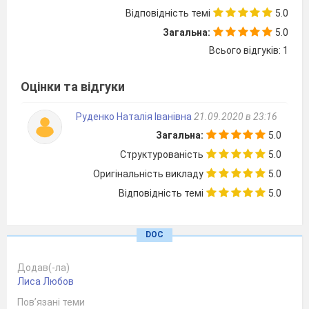
Відповідність темі
5.0
Загальна:
5.0
Всього відгуків: 1
Оцінки та відгуки
Руденко Наталія Іванівна
21.09.2020 в 23:16
Загальна:
5.0
Структурованість
5.0
Оригінальність викладу
5.0
Відповідність темі
5.0
DOC
Додав(-ла)
Лиса Любов
Пов’язані теми