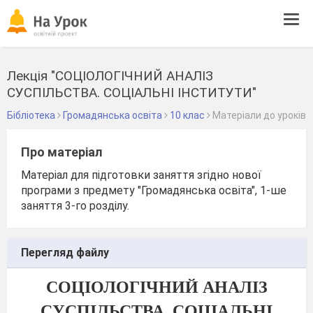
Tog
navi
Лекція "СОЦІОЛОГІЧНИЙ АНАЛІЗ
СУСПІЛЬСТВА. СОЦІАЛЬНІ ІНСТИТУТИ"
Бібліотека
Громадянська освіта
10 клас
Матеріали до уроків
Про матеріал
Матеріал для підготовки заняття згідно нової
програми з предмету "Громадянська освіта", 1-ше
заняття 3-го розділу.
Перегляд файлу
СОЦІОЛОГІЧНИЙ АНАЛІЗ
СУСПІЛЬСТВА. СОЦІАЛЬНІ