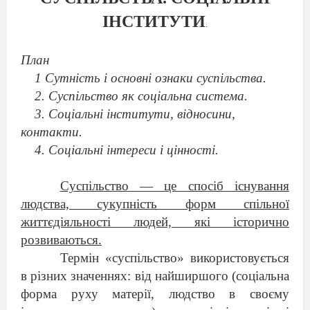
ІНСТИТУТИ
.
План
1 Сутність і основні ознаки суспільства.
2. Суспільство як соціальна система.
3. Соціальні інститути, відносини,
контакти.
4. Соціальні інтереси і цінності.
Суспільство — це спосіб існування
людства, сукупність форм спільної
життєдіяльності людей, які історично
розвиваються.
Термін «суспільство» використовується
в різних значеннях: від найширшого (соціальна
форма руху матерії, людство в своєму