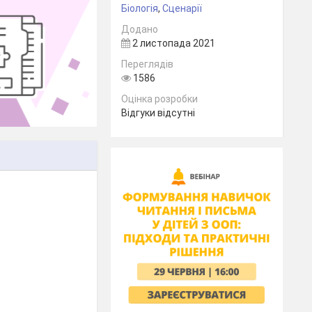
Біологія
,
Сценарії
Додано
2 листопада 2021
Переглядів
1586
Оцінка розробки
Відгуки відсутні