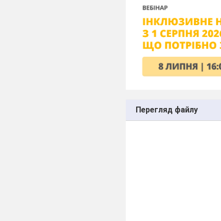
Перегляд файлу