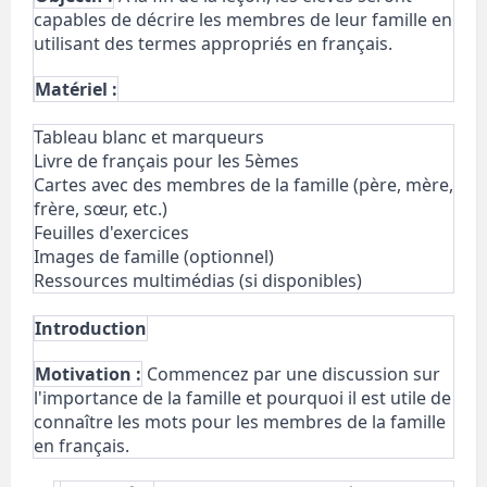
capables de décrire les membres de leur famille en
utilisant des termes appropriés en français.
Matériel :
Tableau blanc et marqueurs
Livre de français pour les 5èmes
Cartes avec des membres de la famille (père, mère,
frère, sœur, etc.)
Feuilles d'exercices
Images de famille (optionnel)
Ressources multimédias (si disponibles)
Introduction
Motivation :
Commencez par une discussion sur
l'importance de la famille et pourquoi il est utile de
connaître les mots pour les membres de la famille
en français.