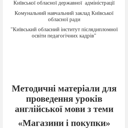
Київської обласної державної
адміністрації
Комунальний навчальний заклад Київської
обласної ради
"Київський обласний інститут післядипломної
освіти педагогічних кадрів"
Методичні матеріали для
проведення уроків
англійської мови з теми
«Магазини і покупки»