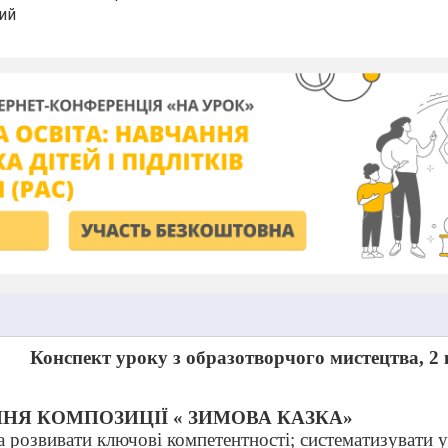
ий
Конспект уроку з
образотворчого мистецтва, 2 
НЯ КОМПОЗИЦІЇ « ЗИМОВА КАЗКА»
 розвивати ключові компетентності; систематизувати у