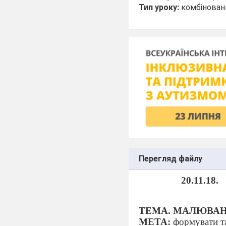
Тип уроку:
комбінован
Перегляд файлу
20.11.18.
ТЕМА. МАЛЮВАН
МЕТА:
формувати та