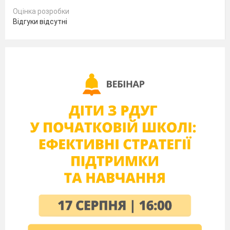
Оцінка розробки
Відгуки відсутні