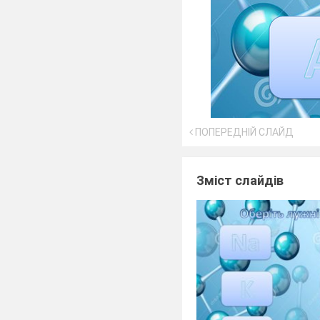
ПОПЕРЕДНІЙ СЛАЙД
Зміст слайдів