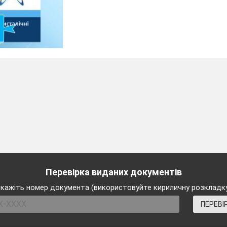
Перевірка виданих документів
кажіть номер документа (використовуйте кириличну розкладк
ПЕРЕВІ