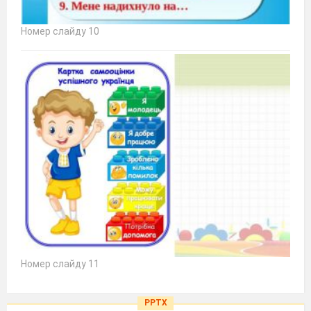
Номер слайду 10
Номер слайду 11
PPTX