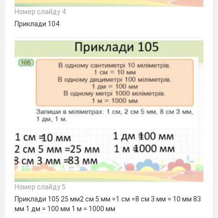
Номер слайду 4
Приклади 104
Номер слайду 5
Приклади 105 25 мм2 см 5 мм =1 см =8 см 3 мм = 10 мм 83
мм 1 дм = 100 мм 1 м = 1000 мм