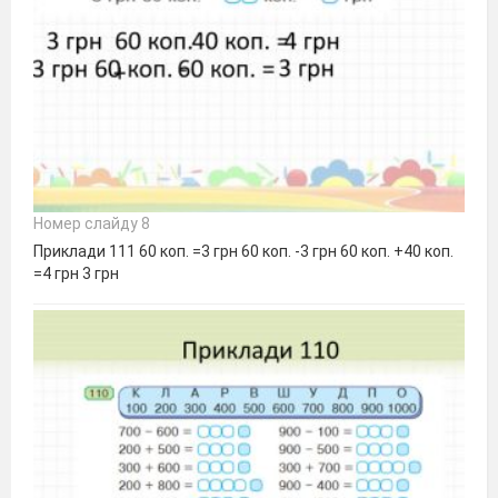
Номер слайду 8
Приклади 111 60 коп. =3 грн 60 коп. -3 грн 60 коп. +40 коп.
=4 грн 3 грн