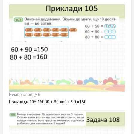
Номер слайду 6
Приклади 105 16080 + 80 =60 + 90 =150