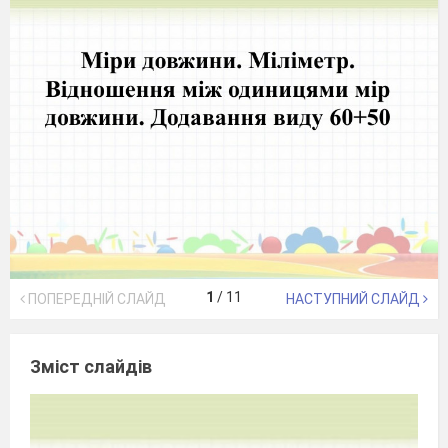
1
/
11
ПОПЕРЕДНІЙ СЛАЙД
НАСТУПНИЙ СЛАЙД
Зміст слайдів