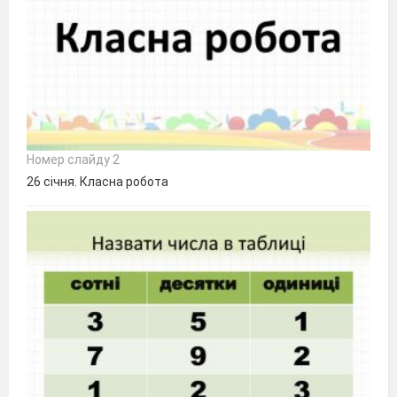
Номер слайду 2
26 січня. Класна робота