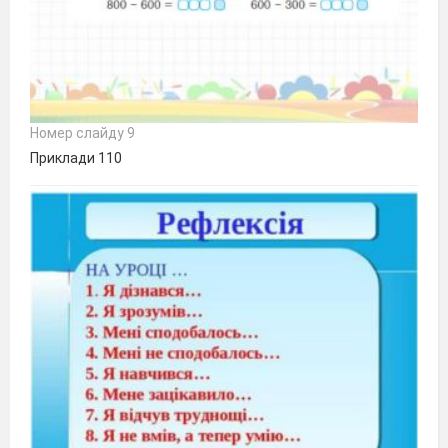
Номер слайду 9
Приклади 110