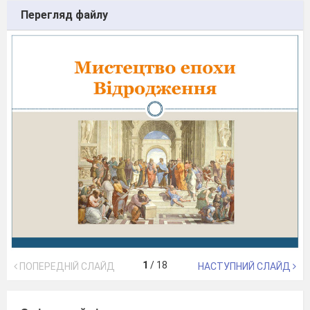
Перегляд файлу
1
/
18
ПОПЕРЕДНІЙ СЛАЙД
НАСТУПНИЙ СЛАЙД