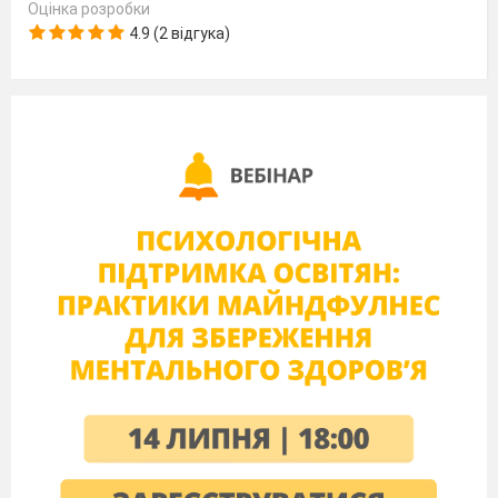
Оцінка розробки
4.9 (2 відгука)