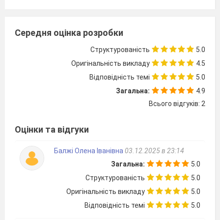
Середня оцінка розробки
Структурованість
5.0
Оригінальність викладу
4.5
Відповідність темі
5.0
Загальна:
4.9
Всього відгуків: 2
Оцінки та відгуки
Балжі Олена Іванівна
03.12.2025 в 23:14
Загальна:
5.0
Структурованість
5.0
Оригінальність викладу
5.0
Відповідність темі
5.0