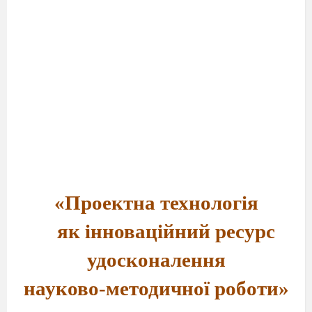
«
Проектна технологія
як інноваційний ресурс
удосконалення
науково-методичної роботи»