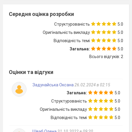
Середня оцінка розробки
Структурованість
5.0
Оригінальність викладу
5.0
Відповідність темі
5.0
Загальна:
5.0
Всього відгуків: 2
Оцінки та відгуки
Задунайська Оксана
26.02.2024 в 02:15
Загальна:
5.0
Структурованість
5.0
Оригінальність викладу
5.0
Відповідність темі
5.0
Шваб Олена
31.10.2022 в 09:20