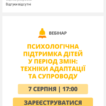
Відгуки відсутні