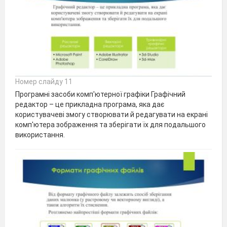
Номер слайду 11
Програмні засоби комп'ютерної графіки Графічний
редактор – це прикладна програма, яка дає
користувачеві змогу створювати й редагувати на екрані
комп'ютера зображення та зберігати їх для подальшого
використання.