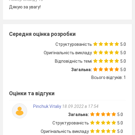
Дякую за увагу!
Середня оцінка розробки
Структурованість
5.0
Оригінальність викладу
5.0
Відповідність темі
5.0
Загальна:
5.0
Всього відгуків: 1
Оцінки та відгуки
Pinchuk Vitaliy
18.09.2022 в 17:54
Загальна:
5.0
Структурованість
5.0
Оригінальність викладу
5.0