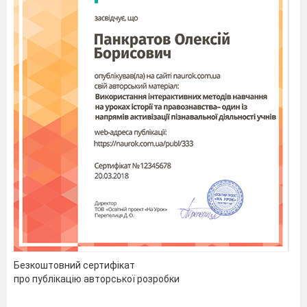
Безкоштовний сертифікат
про публікацію авторської розробки