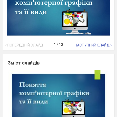
1
/
13
ПОПЕРЕДНІЙ СЛАЙД
НАСТУПНИЙ СЛАЙД
Зміст слайдів