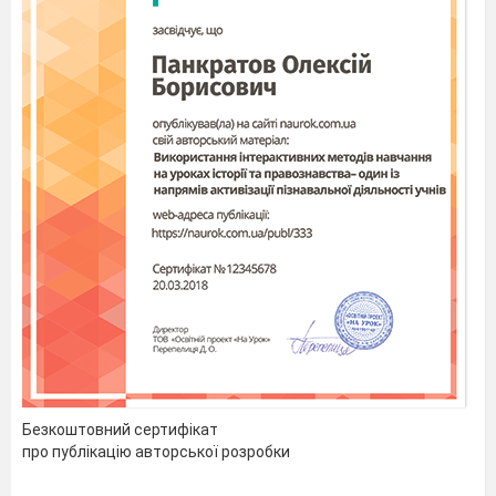
Безкоштовний сертифікат
про публікацію авторської розробки