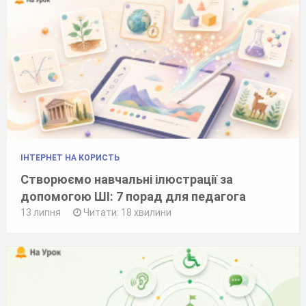
ІНТЕРНЕТ НА КОРИСТЬ
Створюємо навчальні ілюстрації за
допомогою ШІ: 7 порад для педагога
13 липня
Читати: 18 хвилини