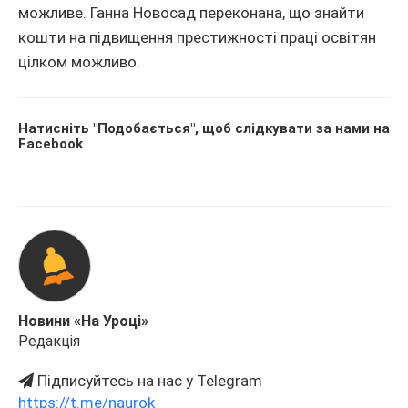
можливе. Ганна Новосад переконана, що знайти
кошти на підвищення престижності праці освітян
цілком можливо.
Натисніть "Подобається", щоб слідкувати за нами на
Facebook
Новини «На Уроці»
Редакція
Підписуйтесь на нас у Telegram
https://t.me/naurok