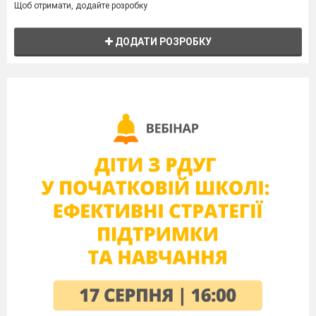
Щоб отримати, додайте розробку
ДОДАТИ РОЗРОБКУ