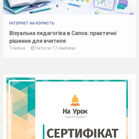
ІНТЕРНЕТ НА КОРИСТЬ
Візуальна педагогіка в Canva: практичні
рішення для вчителя
7 липня
Читати: 17 хвилини