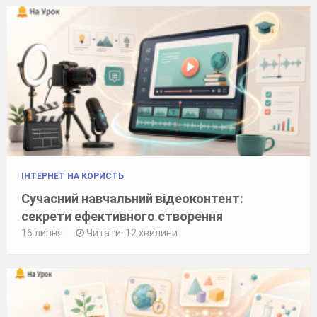
ІНТЕРНЕТ НА КОРИСТЬ
Сучасний навчальний відеоконтент:
секрети ефективного створення
16 липня
Читати: 12 хвилини