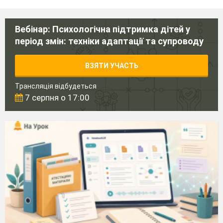
Вебінар: Психологічна підтримка дітей у
період змін: техніки адаптації та супроводу
ВЗЯТИ УЧАСТЬ
Трансляція відбудеться
7 серпня о 17:00