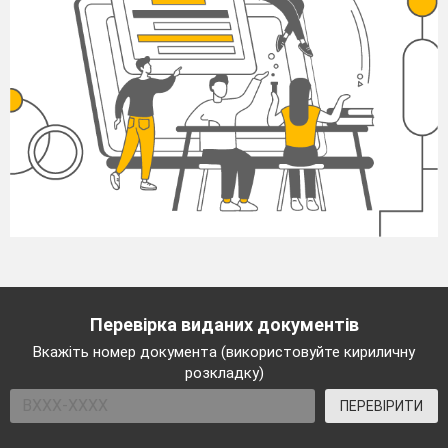
Перевірка виданих документів
Вкажіть номер документа (використовуйте кириличну
розкладку)
ПЕРЕВІРИТИ