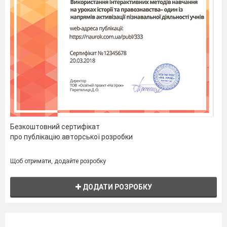
Безкоштовний сертифікат
про публікацію авторської розробки
Щоб отримати, додайте розробку
ДОДАТИ РОЗРОБКУ