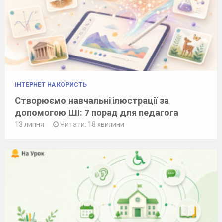
ІНТЕРНЕТ НА КОРИСТЬ
Створюємо навчальні ілюстрації за
допомогою ШІ: 7 порад для педагога
13 липня
Читати: 18 хвилини