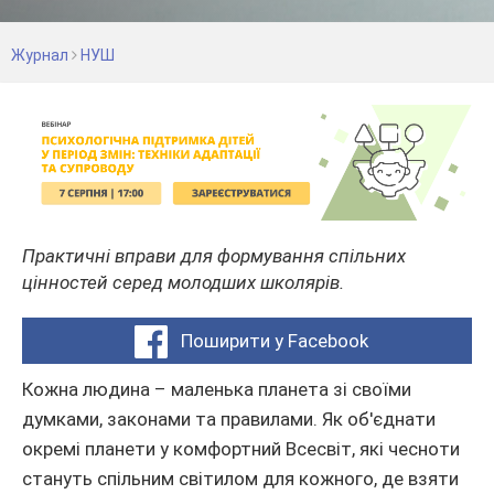
Журнал
НУШ
Практичні вправи для формування спільних
цінностей серед молодших школярів.
Поширити у Facebook
Кожна людина – маленька планета зі своїми
думками, законами та правилами. Як об'єднати
окремі планети у комфортний Всесвіт, які чесноти
стануть спільним світилом для кожного, де взяти