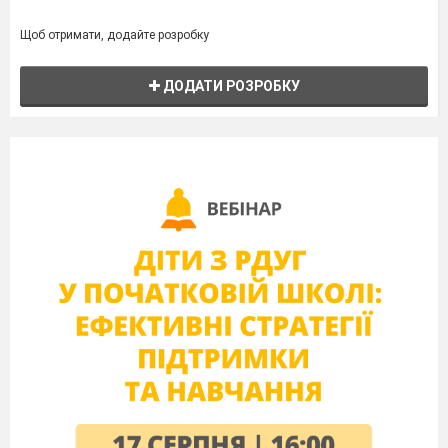
Щоб отримати, додайте розробку
ДОДАТИ РОЗРОБКУ