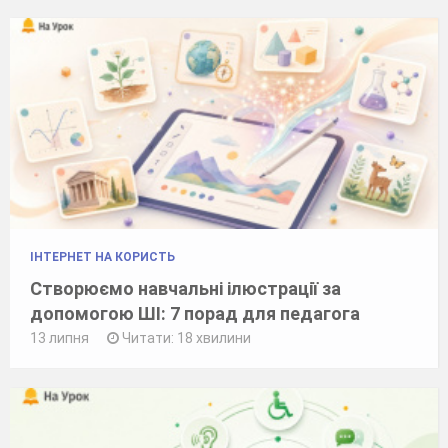
ІНТЕРНЕТ НА КОРИСТЬ
Створюємо навчальні ілюстрації за
допомогою ШІ: 7 порад для педагога
13 липня
Читати: 18 хвилини