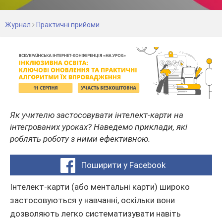
Журнал
Практичні прийоми
Як учителю застосовувати інтелект-карти на
інтегрованих уроках? Наведемо приклади, які
роблять роботу з ними ефективною.
Поширити у Facebook
Інтелект-карти (або ментальні карти) широко
застосовуються у навчанні, оскільки вони
дозволяють легко систематизувати навіть