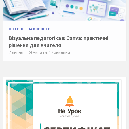
ІНТЕРНЕТ НА КОРИСТЬ
Візуальна педагогіка в Canva: практичні
рішення для вчителя
7 липня
Читати: 17 хвилини