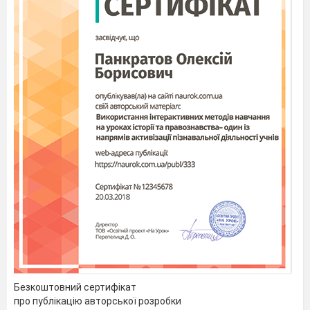
Безкоштовний сертифікат
про публікацію авторської розробки