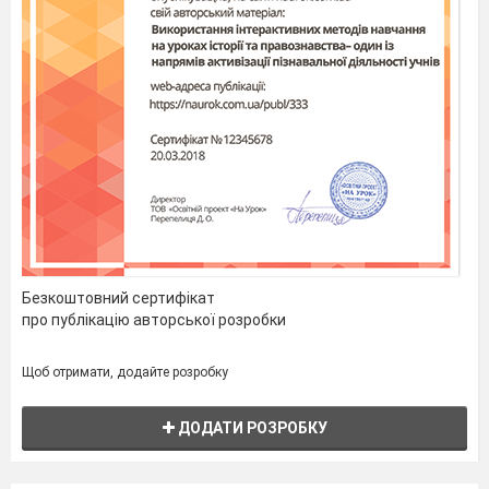
Безкоштовний сертифікат
про публікацію авторської розробки
Щоб отримати, додайте розробку
ДОДАТИ РОЗРОБКУ