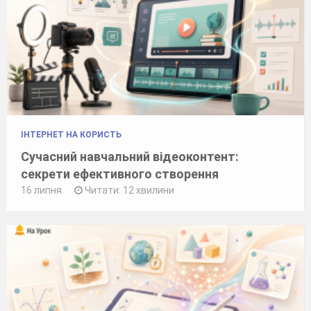
ІНТЕРНЕТ НА КОРИСТЬ
Сучасний навчальний відеоконтент:
секрети ефективного створення
16 липня
Читати: 12 хвилини