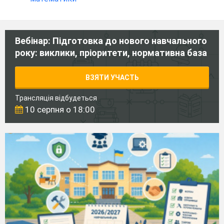
Вебінар: Підготовка до нового навчального
року: виклики, пріоритети, нормативна база
ВЗЯТИ УЧАСТЬ
Трансляція відбудеться
10 серпня о 18:00