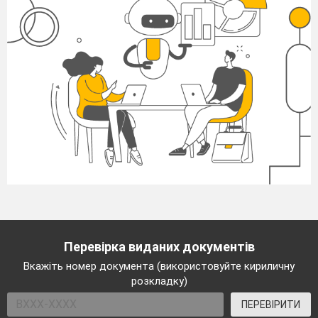
Перевірка виданих документів
Вкажіть номер документа (використовуйте кириличну
розкладку)
ПЕРЕВІРИТИ