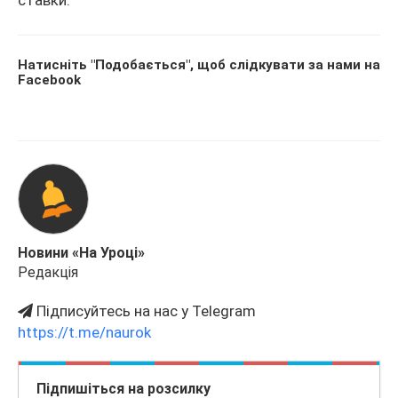
ставки.
Натисніть "Подобається", щоб слідкувати за нами на
Facebook
Новини «На Уроці»
Редакція
Підписуйтесь на нас у Telegram
https://t.me/naurok
Підпишіться на розсилку