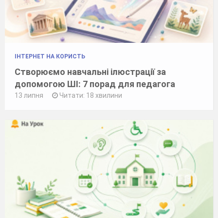
ІНТЕРНЕТ НА КОРИСТЬ
Створюємо навчальні ілюстрації за
допомогою ШІ: 7 порад для педагога
13 липня
Читати: 18 хвилини